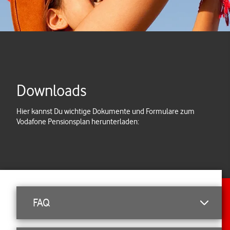
Downloads
Hier kannst Du wichtige Dokumente und Formulare zum
Vodafone Pensionsplan herunterladen:
FAQ