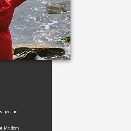
s, genannt
t. Mit dem