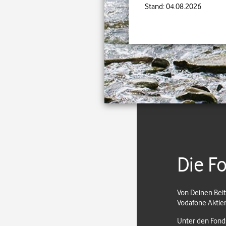
Stand: 04.08.2026
Die F
Von Deinen Beit
Vodafone Aktie
Unter den Fond