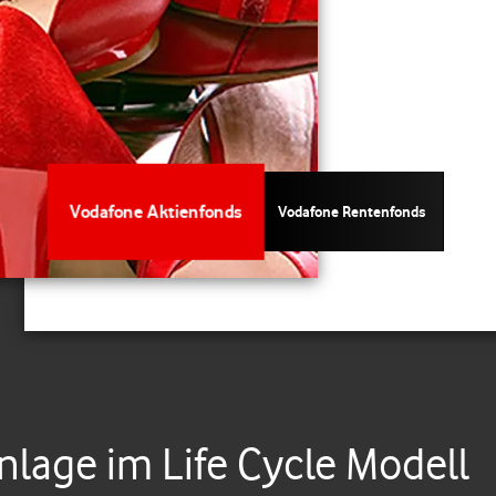
Vodafone Aktienfonds
Vodafone Rentenfonds
nlage im Life Cycle Modell