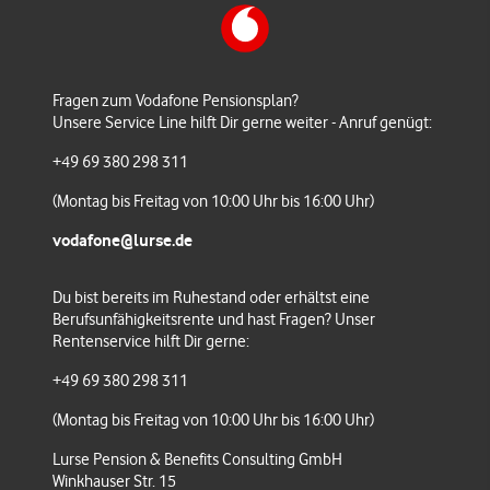
Fragen zum Vodafone Pensionsplan?
Unsere Service Line hilft Dir gerne weiter - Anruf genügt:
+49 69 380 298 311
(Montag bis Freitag von 10:00 Uhr bis 16:00 Uhr)
vodafone@lurse.de
Du bist bereits im Ruhestand oder erhältst eine
Berufsunfähigkeitsrente und hast Fragen? Unser
Rentenservice hilft Dir gerne:
+49 69 380 298 311
(Montag bis Freitag von 10:00 Uhr bis 16:00 Uhr)
Lurse Pension & Benefits Consulting GmbH
Winkhauser Str. 15