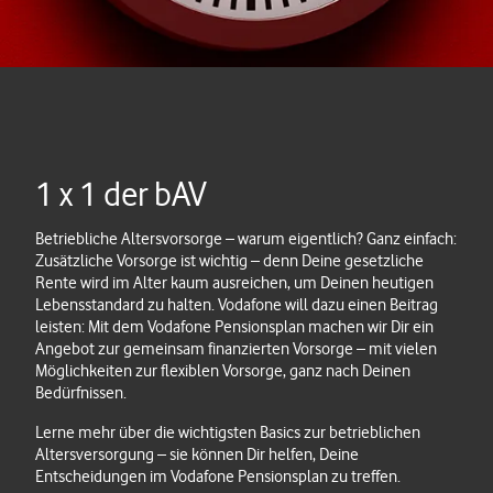
1 x 1 der bAV
Betriebliche Altersvorsorge – warum eigentlich? Ganz einfach:
Zusätzliche Vorsorge ist wichtig – denn Deine gesetzliche
Rente wird im Alter kaum ausreichen, um Deinen heutigen
Lebensstandard zu halten. Vodafone will dazu einen Beitrag
leisten: Mit dem Vodafone Pensionsplan machen wir Dir ein
Angebot zur gemeinsam finanzierten Vorsorge – mit vielen
Möglichkeiten zur flexiblen Vorsorge, ganz nach Deinen
Bedürfnissen.
Lerne mehr über die wichtigsten Basics zur betrieblichen
Altersversorgung – sie können Dir helfen, Deine
Entscheidungen im Vodafone Pensionsplan zu treffen.