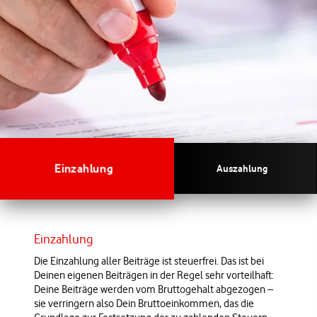
Einzahlung
Auszahlung
Einzahlung
Die Einzahlung aller Beiträge ist steuerfrei. Das ist bei
Deinen eigenen Beiträgen in der Regel sehr vorteilhaft:
Deine Beiträge werden vom Bruttogehalt abgezogen –
sie verringern also Dein Bruttoeinkommen, das die