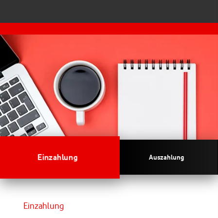
Einzahlung
Auszahlung
Einzahlung