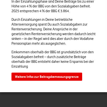
In der Einzahlungsphase sind Deine Beiträge bis zu einer
Höhe von
4 %
der BBG von den Sozialabgaben befreit.
2025 entsprechen
4 %
der BBG
€ 3.864
.
Durch Einzahlungen in Deine betriebliche
Altersversorgung sparst Du auch Sozialabgaben zur
Rentenversicherung. Deine Ansprüche in der
gesetzlichen Rentenversicherung werden dadurch leicht
sinken – in der Regel wird dies aber durch den Vodafone
Pensionsplan mehr als ausgeglichen.
Einkommen oberhalb der BBG ist grundsätzlich von den
Sozialabgaben befreit – durch zusätzliche Beiträge
oberhalb der BBG entsteht daher keine Ersparnis bei der
Einzahlung
Weitere Infos zur Beitragsbemessungsgrenze