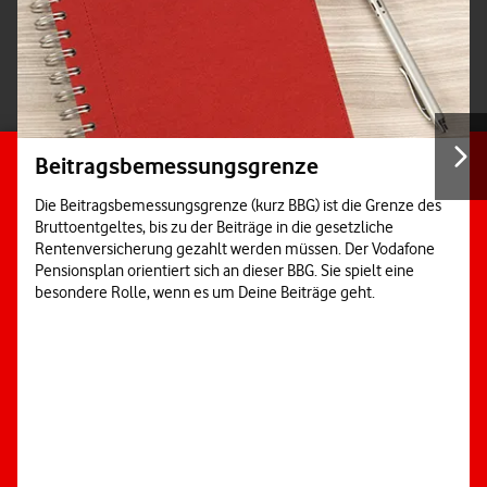
Beitragsbemessungsgrenze
Die Beitragsbemessungsgrenze (kurz BBG) ist die Grenze des
Bruttoentgeltes, bis zu der Beiträge in die gesetzliche
Rentenversicherung gezahlt werden müssen. Der Vodafone
Pensionsplan orientiert sich an dieser BBG. Sie spielt eine
besondere Rolle, wenn es um Deine Beiträge geht.