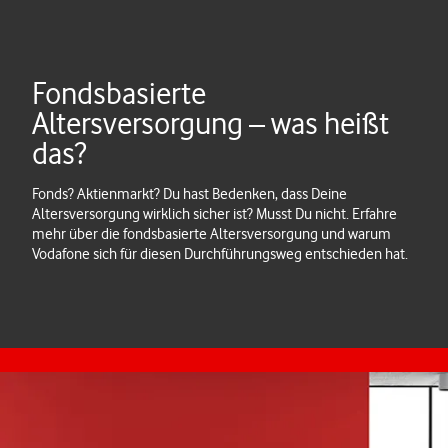
Fondsbasierte
Altersversorgung – was heißt
das?
Fonds? Aktienmarkt? Du hast Bedenken, dass Deine
Altersversorgung wirklich sicher ist? Musst Du nicht. Erfahre
mehr über die fondsbasierte Altersversorgung und warum
Vodafone sich für diesen Durchführungsweg entschieden hat.