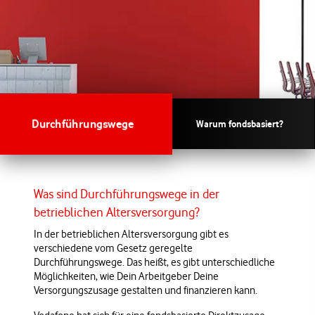
Durchführungswege
Warum fondsbasiert?
Was sind Durchführungswege in der
betrieblichen Altersversorgung?
In der betrieblichen Altersversorgung gibt es
verschiedene vom Gesetz geregelte
Durchführungswege. Das heißt, es gibt unterschiedliche
Möglichkeiten, wie Dein Arbeitgeber Deine
Versorgungszusage gestalten und finanzieren kann.