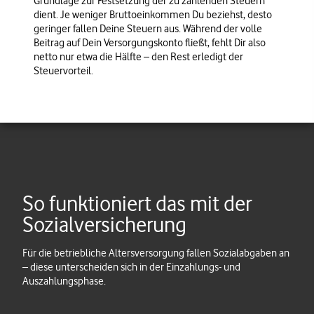
Grundlage zur Festsetzung der zu zahlenden Steuern
dient. Je weniger Bruttoeinkommen Du beziehst, desto
geringer fallen Deine Steuern aus. Während der volle
Beitrag auf Dein Versorgungskonto fließt, fehlt Dir also
netto nur etwa die Hälfte – den Rest erledigt der
Steuervorteil.
So funktioniert das mit der
Sozialversicherung
Für die betriebliche Altersversorgung fallen Sozialabgaben an
– diese unterscheiden sich in der Einzahlungs- und
Auszahlungsphase.